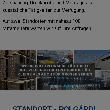
Zerspanung, Druckprobe und Montage als
zusätzliche Tätigkeiten zur Verfügung.
Auf zwei Standorten mit nahezu 100
Mitarbeitern warten wir auf Ihre Anfragen.
STANDORT - POLGÁRDI,