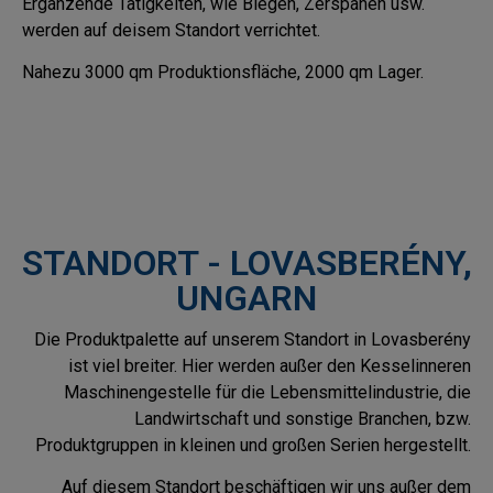
Ergänzende Tätigkeiten, wie Biegen, Zerspanen usw.
werden auf deisem Standort verrichtet.
Nahezu 3000 qm Produktionsfläche, 2000 qm Lager.
STANDORT - LOVASBERÉNY,
UNGARN
Die Produktpalette auf unserem Standort in Lovasberény
ist viel breiter. Hier werden außer den Kesselinneren
Maschinengestelle für die Lebensmittelindustrie, die
Landwirtschaft und sonstige Branchen, bzw.
Produktgruppen in kleinen und großen Serien hergestellt.
Auf diesem Standort beschäftigen wir uns außer dem