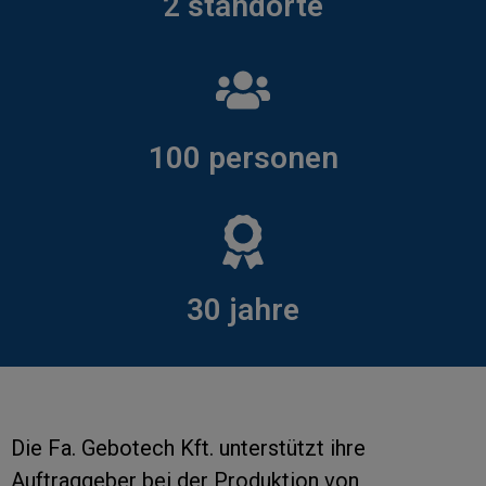
2 standorte
100 personen
30 jahre
Die Fa. Gebotech Kft. unterstützt ihre
Auftraggeber bei der Produktion von