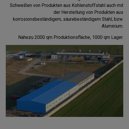
Schweißen von Produkten aus Kohlenstoffstahl auch mit
der Herstellung von Produkten aus
korrosionsbeständigem, säurebeständigem Stahl, bzw.
Aluminium.
Nahezu 2000 qm Produktionsfläche, 1000 qm Lager.