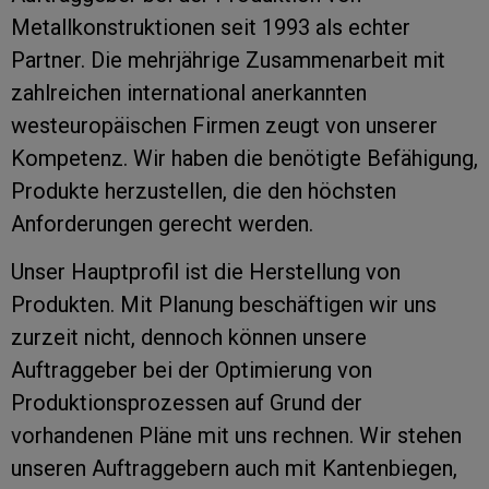
Metallkonstruktionen seit 1993 als echter
Partner. Die mehrjährige Zusammenarbeit mit
zahlreichen international anerkannten
westeuropäischen Firmen zeugt von unserer
Kompetenz. Wir haben die benötigte Befähigung,
Produkte herzustellen, die den höchsten
Anforderungen gerecht werden.
Unser Hauptprofil ist die Herstellung von
Produkten. Mit Planung beschäftigen wir uns
zurzeit nicht, dennoch können unsere
Auftraggeber bei der Optimierung von
Produktionsprozessen auf Grund der
vorhandenen Pläne mit uns rechnen. Wir stehen
unseren Auftraggebern auch mit Kantenbiegen,