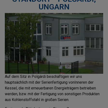
UNGARN
Auf dem Sitz in Polgárdi beschäftigen wir uns
hauptsächlich mit der Serienfertigung vonInneren der
Kessel, die mit erneuerbaren Energieträgern betrieben
werden, bzw. mit der Fertigung von sonstigen Produkten
aus Kohlenstoffstahl in großen Serien.